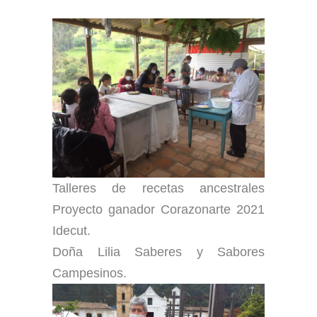
Talleres de recetas ancestrales
Proyecto ganador Corazonarte 2021
Idecut.
Doña Lilia Saberes y Sabores
Campesinos.