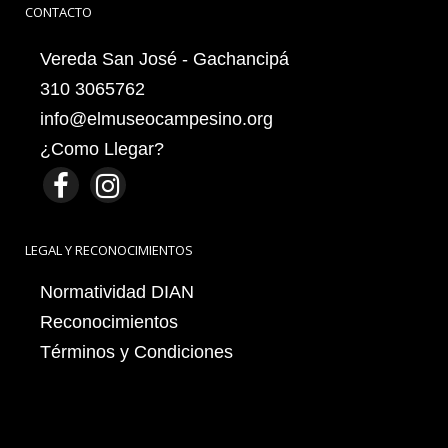
CONTACTO
Vereda San José - Gachancipá
310 3065762
info@elmuseocampesino.org
¿Como Llegar?
LEGAL Y RECONOCIMIENTOS
Normatividad DIAN
Reconocimientos
Términos y Condiciones