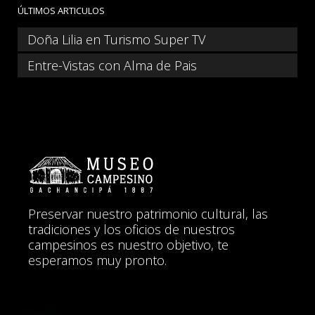
ÚLTIMOS ARTICULOS
Doña Lilia en Turismo Super TV
Entre-Vistas con Alma de Pais
Preservar nuestro patrimonio cultural, las
tradiciones y los oficios de nuestros
campesinos es nuestro objetivo, te
esperamos muy pronto.