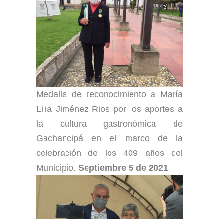
Medalla de reconocimiento a María
Lilia Jiménez Rios por los aportes a
la cultura gastronómica de
Gachancipá en el marco de la
celebración de los 409 años del
Municipio.
Septiembre 5 de 2021