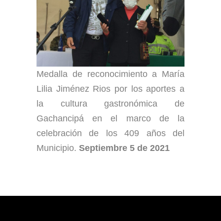
Medalla de reconocimiento a María
Lilia Jiménez Rios por los aportes a
la cultura gastronómica de
Gachancipá en el marco de la
celebración de los 409 años del
Municipio.
Septiembre 5 de 2021